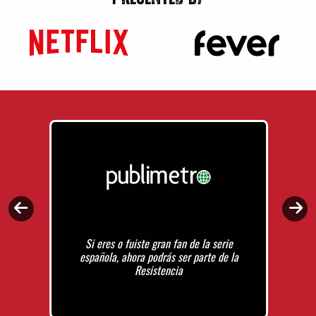
Si eres o fuiste gran fan de la serie
española, ahora podrás ser parte de la
Resistencia