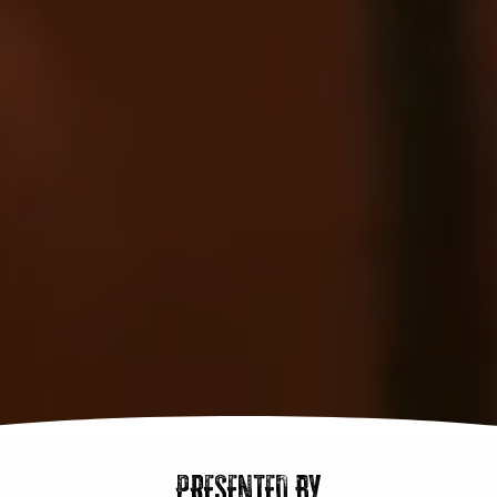
PRESENTED BY