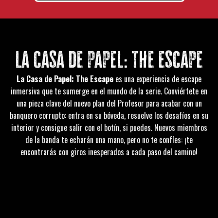
la casa de papel: the escape
La Casa de Papel: The Escape
es una experiencia de escape
inmersiva que te sumerge en el mundo de la serie. Conviértete en
una pieza clave del nuevo plan del Profesor para acabar con un
banquero corrupto: entra en su bóveda, resuelve los desafíos en su
interior y consigue salir con el botín, si puedes. Nuevos miembros
de la banda te echarán una mano, pero no te confíes: ¡te
encontrarás con giros inesperados a cada paso del camino!
únete a la resistencia y participa en el